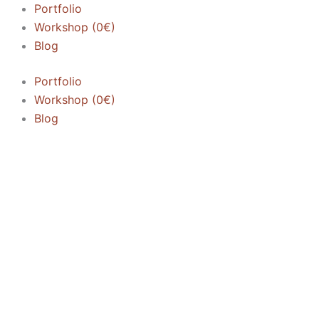
Portfolio
Workshop (0€)
Blog
Portfolio
Workshop (0€)
Blog