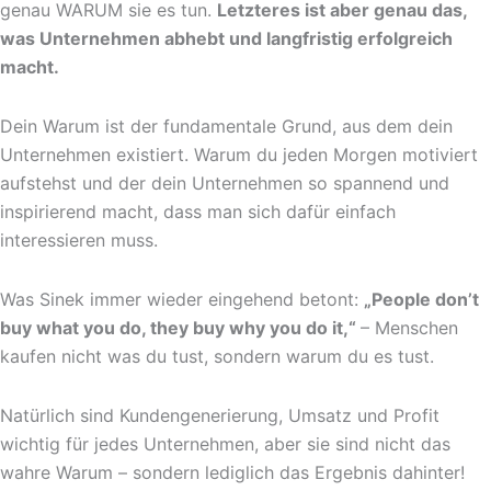
genau WARUM sie es tun.
Letzteres ist aber genau das,
was Unternehmen abhebt und langfristig erfolgreich
macht.
Dein Warum ist der fundamentale Grund, aus dem dein
Unternehmen existiert. Warum du jeden Morgen motiviert
aufstehst und der dein Unternehmen so spannend und
inspirierend macht, dass man sich dafür einfach
interessieren muss.
Was Sinek immer wieder eingehend betont:
„People don’t
buy what you do, they buy why you do it,“
– Menschen
kaufen nicht was du tust, sondern warum du es tust.
Natürlich sind Kundengenerierung, Umsatz und Profit
wichtig für jedes Unternehmen, aber sie sind nicht das
wahre Warum – sondern lediglich das Ergebnis dahinter!