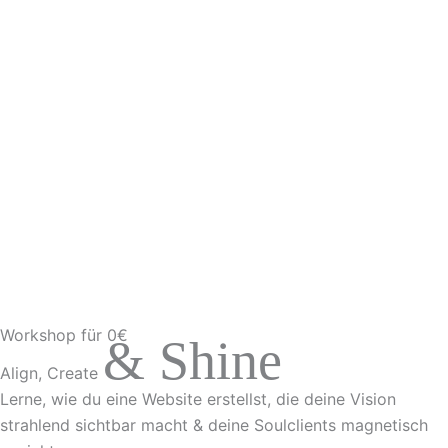
Workshop für 0€
& Shine
Align, Create
Lerne, wie du eine Website erstellst, die deine Vision
strahlend sichtbar macht & deine Soulclients magnetisch