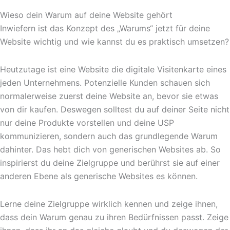
Wieso dein Warum auf deine Website gehört
Inwiefern ist das Konzept des „Warums“ jetzt für deine
Website wichtig und wie kannst du es praktisch umsetzen?
Heutzutage ist eine Website die digitale Visitenkarte eines
jeden Unternehmens. Potenzielle Kunden schauen sich
normalerweise zuerst deine Website an, bevor sie etwas
von dir kaufen. Deswegen solltest du auf deiner Seite nicht
nur deine Produkte vorstellen und deine USP
kommunizieren, sondern auch das grundlegende Warum
dahinter. Das hebt dich von generischen Websites ab. So
inspirierst du deine Zielgruppe und berührst sie auf einer
anderen Ebene als generische Websites es können.
Lerne deine Zielgruppe wirklich kennen und zeige ihnen,
dass dein Warum genau zu ihren Bedürfnissen passt. Zeige