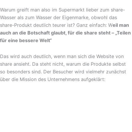
Warum greift man also im Supermarkt lieber zum share-
Wasser als zum Wasser der Eigenmarke, obwohl das
share-Produkt deutlich teurer ist? Ganz einfach: W
eil man
auch an die Botschaft glaubt, für die share steht – „Teilen
für eine bessere Welt“
Das wird auch deutlich, wenn man sich die Website von
share ansieht. Da steht nicht, warum die Produkte selbst
so besonders sind. Der Besucher wird vielmehr zunächst
über die Mission des Unternehmens aufgeklärt: