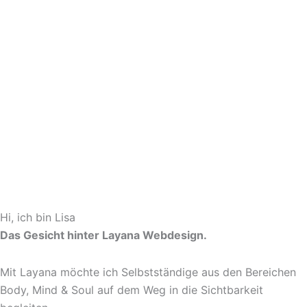
Hi, ich bin Lisa
Das Gesicht hinter Layana Webdesign.
Mit Layana möchte ich Selbstständige aus den Bereichen
Body, Mind & Soul auf dem Weg in die Sichtbarkeit