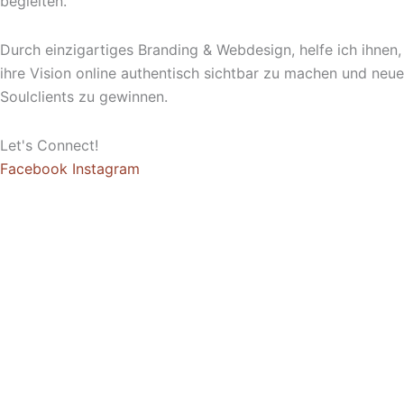
begleiten.
Durch einzigartiges Branding & Webdesign, helfe ich ihnen,
ihre Vision online authentisch sichtbar zu machen und neue
Soulclients zu gewinnen.
Let's Connect!
Facebook
Instagram