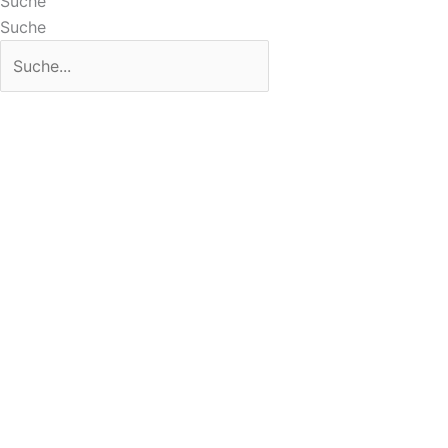
Suche
Suche