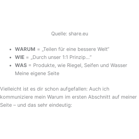
Quelle: share.eu
WARUM
= „Teilen für eine bessere Welt“
WIE
= „Durch unser 1:1 Prinzip…“
WAS
= Produkte, wie Riegel, Seifen und Wasser
Meine eigene Seite
Vielleicht ist es dir schon aufgefallen: Auch ich
kommuniziere mein Warum im ersten Abschnitt auf meiner
Seite – und das sehr eindeutig: