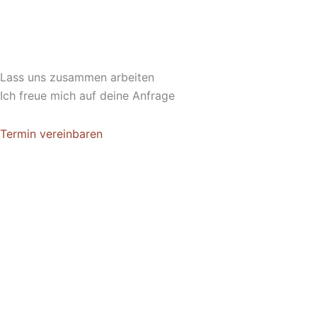
Lass uns zusammen arbeiten
Ich freue mich auf deine Anfrage
Termin vereinbaren