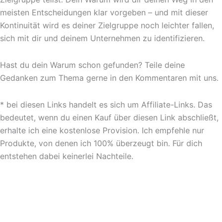
meisten Entscheidungen klar vorgeben – und mit dieser
Kontinuität wird es deiner Zielgruppe noch leichter fallen,
sich mit dir und deinem Unternehmen zu identifizieren.
Hast du dein Warum schon gefunden? Teile deine
Gedanken zum Thema gerne in den Kommentaren mit uns.
* bei diesen Links handelt es sich um Affiliate-Links. Das
bedeutet, wenn du einen Kauf über diesen Link abschließt,
erhalte ich eine kostenlose Provision. Ich empfehle nur
Produkte, von denen ich 100% überzeugt bin. Für dich
entstehen dabei keinerlei Nachteile.