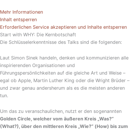
Mehr Informationen
Inhalt entsperren
Erforderlichen Service akzeptieren und Inhalte entsperren
Start with WHY: Die Kernbotschaft
Die Schlüsselerkenntnisse des Talks sind die folgenden:
Laut Simon Sinek handeln, denken und kommunizieren alle
inspirierenden Organisationen und
Führungspersönlichkeiten auf die gleiche Art und Weise –
egal ob Apple, Martin Luther King oder die Wright Brüder –
und zwar genau andersherum als es die meisten anderen
tun.
Um das zu veranschaulichen, nutzt er den sogenannten
Golden Circle, welcher vom äußeren Kreis „Was?“
(What?), über den mittleren Kreis „Wie?“ (How) bis zum