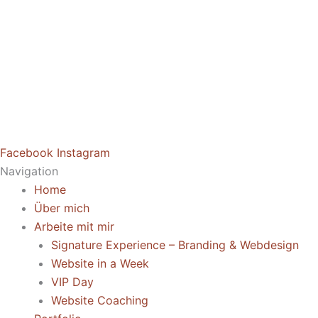
Facebook
Instagram
Navigation
Home
Über mich
Arbeite mit mir
Signature Experience – Branding & Webdesign
Website in a Week
VIP Day
Website Coaching