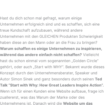
Hast du dich schon mal gefragt, warum einige
Unternehmen erfolgreich sind und es schaffen, sich eine
treue Kundschaft aufzubauen, während andere
Unternehmen mit den GLEICHEN Produkten Schwierigkeit
haben diese an den Mann oder an die Frau zu bringen?
Warum schaffen es einige Unternehmen zu inspirieren,
während das andere einfach nicht schaffen?
Vielleicht
hast du schon einmal vom sogenannten „Golden Circle“
gehört, oder auch „Start with WHY“. Bekannt wurde dieses
Konzept durch den Unternehmensberater, Speaker und
Autor Simon Sinek und ganz besonders durch seinen
Ted
Talk “Start with Why: How Great Leaders Inspire Action”.
Wenn ich für einen Kunden eine Website aufbaue, frage ich
zuallererst, was das Warum der Marke oder des
Unternehmens ist. Danach wird die
Website um das