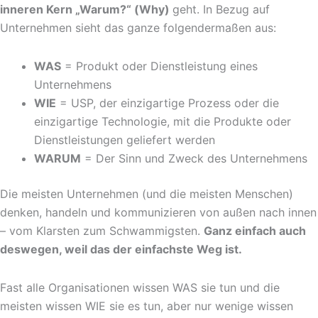
inneren Kern „Warum?“ (Why)
geht. In Bezug auf
Unternehmen sieht das ganze folgendermaßen aus:
WAS
= Produkt oder Dienstleistung eines
Unternehmens
WIE
= USP, der einzigartige Prozess oder die
einzigartige Technologie, mit die Produkte oder
Dienstleistungen geliefert werden
WARUM
= Der Sinn und Zweck des Unternehmens
Die meisten Unternehmen (und die meisten Menschen)
denken, handeln und kommunizieren von außen nach innen
– vom Klarsten zum Schwammigsten.
Ganz einfach auch
deswegen, weil das der einfachste Weg ist.
Fast alle Organisationen wissen WAS sie tun und die
meisten wissen WIE sie es tun, aber nur wenige wissen