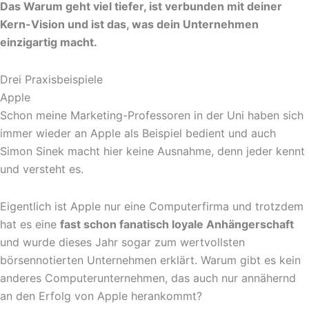
Das Warum geht viel tiefer, ist verbunden mit deiner
Kern-Vision und ist das, was dein Unternehmen
einzigartig macht.
Drei Praxisbeispiele
Apple
Schon meine Marketing-Professoren in der Uni haben sich
immer wieder an Apple als Beispiel bedient und auch
Simon Sinek macht hier keine Ausnahme, denn jeder kennt
und versteht es.
Eigentlich ist Apple nur eine Computerfirma und trotzdem
hat es eine
fast schon fanatisch loyale Anhängerschaft
und wurde dieses Jahr sogar zum wertvollsten
börsennotierten Unternehmen erklärt. Warum gibt es kein
anderes Computerunternehmen, das auch nur annähernd
an den Erfolg von Apple herankommt?