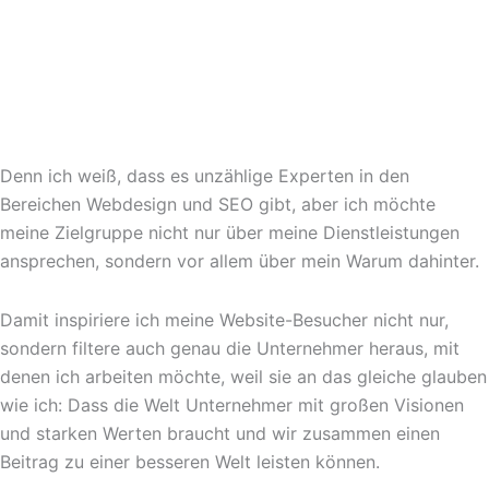
Denn ich weiß, dass es unzählige Experten in den
Bereichen Webdesign und SEO gibt, aber ich möchte
meine Zielgruppe nicht nur über meine Dienstleistungen
ansprechen, sondern vor allem über mein Warum dahinter.
Damit inspiriere ich meine Website-Besucher nicht nur,
sondern filtere auch genau die Unternehmer heraus, mit
denen ich arbeiten möchte, weil sie an das gleiche glauben
wie ich: Dass die Welt Unternehmer mit großen Visionen
und starken Werten braucht und wir zusammen einen
Beitrag zu einer besseren Welt leisten können.