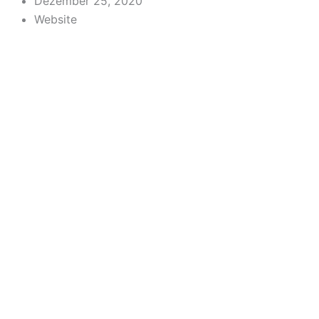
Dezember 25, 2020
Website