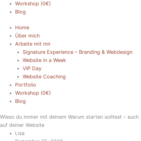
Workshop (0€)
Blog
Home
Über mich
Arbeite mit mir
Signature Experience – Branding & Webdesign
Website in a Week
VIP Day
Website Coaching
Portfolio
Workshop (0€)
Blog
Wieso du immer mit deinem Warum starten solltest – auch
auf deiner Website
Lisa