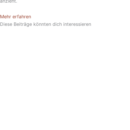
anzieht.
Mehr erfahren
Diese Beiträge könnten dich interessieren