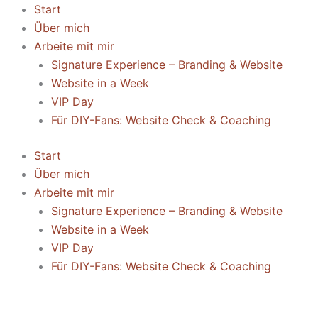
Start
Über mich
Arbeite mit mir
Signature Experience – Branding & Website
Website in a Week
VIP Day
Für DIY-Fans: Website Check & Coaching
Start
Über mich
Arbeite mit mir
Signature Experience – Branding & Website
Website in a Week
VIP Day
Für DIY-Fans: Website Check & Coaching