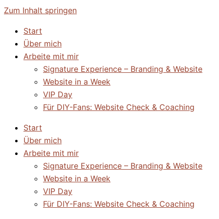
Zum Inhalt springen
Start
Über mich
Arbeite mit mir
Signature Experience – Branding & Website
Website in a Week
VIP Day
Für DIY-Fans: Website Check & Coaching
Start
Über mich
Arbeite mit mir
Signature Experience – Branding & Website
Website in a Week
VIP Day
Für DIY-Fans: Website Check & Coaching