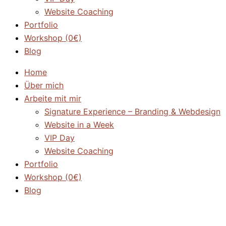
Website Coaching
Portfolio
Workshop (0€)
Blog
Home
Über mich
Arbeite mit mir
Signature Experience – Branding & Webdesign
Website in a Week
VIP Day
Website Coaching
Portfolio
Workshop (0€)
Blog