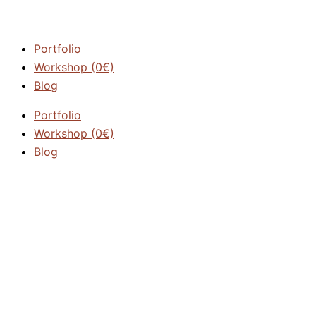
Portfolio
Workshop (0€)
Blog
Portfolio
Workshop (0€)
Blog